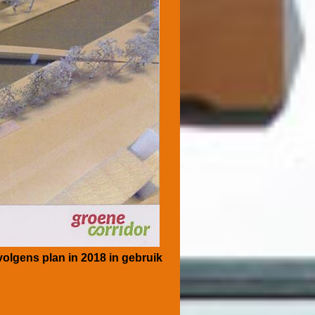
volgens plan in 2018 in gebruik