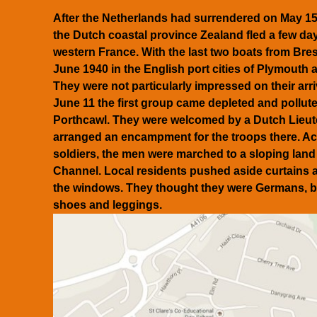
After the Netherlands had surrendered on May 15,
the Dutch coastal province Zealand fled a few days
western France. With the last two boats from Bre
June 1940 in the English port cities of Plymouth
They were not particularly impressed on their arri
June 11 the first group came depleted and polluted 
Porthcawl. They were welcomed by a Dutch Lieut
arranged an encampment for the troops there. 
soldiers, the men were marched to a sloping land 
Channel. Local residents pushed aside curtains
the windows. They thought they were Germans, be
shoes and leggings.