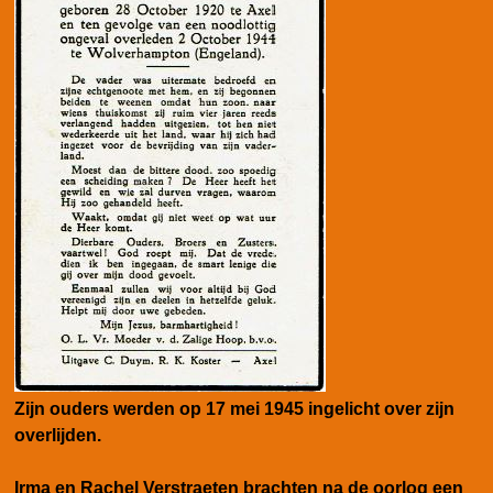
Zijn ouders werden op 17 mei 1945 ingelicht over zijn
overlijden.
Irma en Rachel Verstraeten brachten na de oorlog een