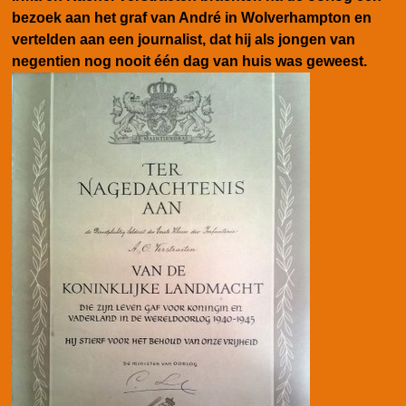
bezoek aan het graf van André in Wolverhampton en
vertelden aan een journalist, dat hij als jongen van
negentien nog nooit één dag van huis was geweest.