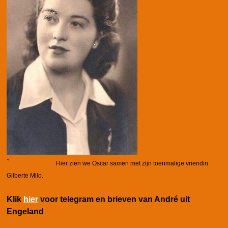
`
Hier zien we Oscar samen met zijn toenmalige vriendin
Gilberte Milo.
Klik
hier
voor telegram en brieven van André uit
Engeland