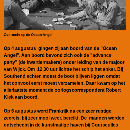
Overtocht op de Ocean Angel
Op 4 augustus gingen zij aan boord van de "Ocean
Angel". Aan boord bevond zich ook de "advance
party" (de kwartiermakers) onder leiding van de majoor
van Wijck. Om 12.30 uur lichtte het schip het anker. Bij
Southend echter, moest de boot blijven liggen omdat
het convooi eerst moest verzamelen. Daar kwam op het
allerlaatste moment de oorlogscorrespondent Robert
Kiek aan boord.
Op 6 augustus werd Frankrijk na een zeer rustige
zeereis, bij zeer mooi weer, bereikt. De mannen werden
ontscheept in de kunstmatige haven bij Courseulles