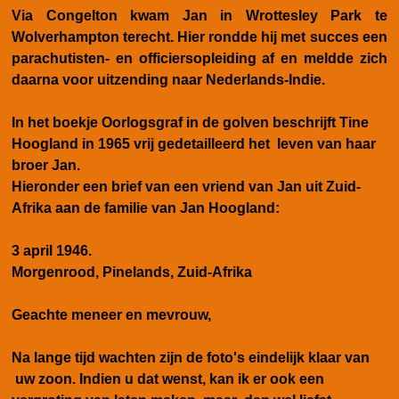
Via Congelton kwam Jan in Wrottesley Park te
Wolverhampton terecht. Hier rondde hij met succes een
parachutisten- en officiersopleiding af en meldde zich
daarna voor uitzending naar Nederlands-Indie.
In het boekje Oorlogsgraf in de golven beschrijft Tine
Hoogland in 1965 vrij gedetailleerd het leven van haar
broer Jan.
Hieronder een brief van een vriend van Jan uit Zuid-
Afrika aan de familie van Jan Hoogland:
3 april 1946.
Morgenrood, Pinelands, Zuid-Afrika
Geachte meneer en mevrouw,
Na lange tijd wachten zijn de foto's eindelijk klaar van
uw zoon. Indien u dat wenst, kan ik er ook een