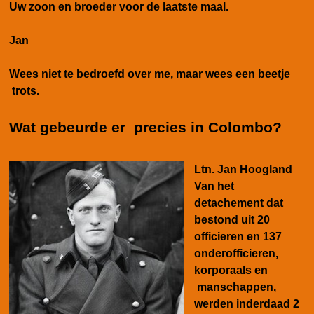
Uw zoon en broeder voor de laatste maal.
Jan
Wees niet te bedroefd over me, maar wees een beetje
trots.
Wat gebeurde er precies in Colombo?
Ltn. Jan Hoogland
Van het
detachement dat
bestond uit 20
officieren en 137
onderofficieren,
korporaals en
manschappen,
werden inderdaad 2