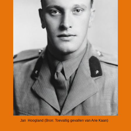
Jan Hoogland (Bron: Toevallig gevallen van Arie Kaan)