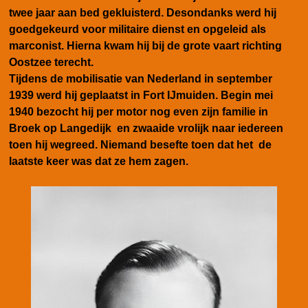
twee jaar aan bed gekluisterd. Desondanks werd hij
goedgekeurd voor militaire dienst en opgeleid als
marconist. Hierna kwam hij bij de grote vaart richting
Oostzee terecht.
Tijdens de mobilisatie van Nederland in september
1939 werd hij geplaatst in Fort IJmuiden. Begin mei
1940 bezocht hij per motor nog even zijn familie in
Broek op Langedijk en zwaaide vrolijk naar iedereen
toen hij wegreed. Niemand besefte toen dat het de
laatste keer was dat ze hem zagen.