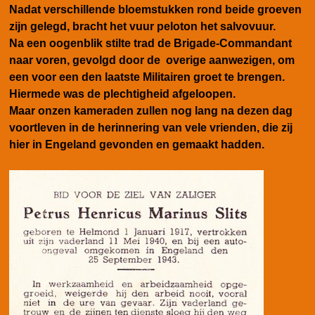
Nadat verschillende bloemstukken rond beide groeven
zijn gelegd, bracht het vuur peloton het salvovuur.
Na een oogenblik stilte trad de Brigade-Commandant
naar voren, gevolgd door de overige aanwezigen, om
een voor een den laatste Militairen groet te brengen.
Hiermede was de plechtigheid afgeloopen.
Maar onzen kameraden zullen nog lang na dezen dag
voortleven in de herinnering van vele vrienden, die zij
hier in Engeland gevonden en gemaakt hadden.