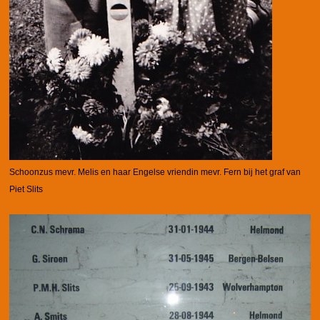
Schoonzus mevr. Melis en haar Engelse vriendin mevr. Fern
bij het graf van
Piet Slits