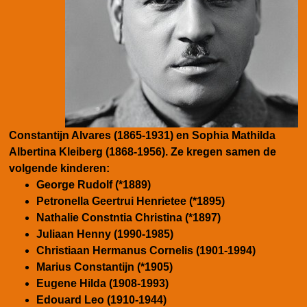
Constantijn Alvares (1865-1931) en Sophia Mathilda
Albertina Kleiberg (1868-1956). Ze kregen samen de
volgende kinderen:
George Rudolf (*1889)
Petronella Geertrui Henrietee (*1895)
Nathalie Constntia Christina (*1897)
Juliaan Henny (1990-1985)
Christiaan Hermanus Cornelis (1901-1994)
Marius Constantijn (*1905)
Eugene Hilda (1908-1993)
Edouard Leo (1910-1944)