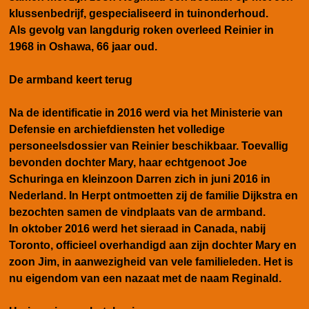
klussenbedrijf, gespecialiseerd in tuinonderhoud.
Als gevolg van langdurig roken overleed Reinier in
1968 in Oshawa, 66 jaar oud.
De armband keert terug
Na de identificatie in 2016 werd via het Ministerie van
Defensie en archiefdiensten het volledige
personeelsdossier van Reinier beschikbaar. Toevallig
bevonden dochter Mary, haar echtgenoot Joe
Schuringa en kleinzoon Darren zich in juni 2016 in
Nederland. In Herpt ontmoetten zij de familie Dijkstra en
bezochten samen de vindplaats van de armband.
In oktober 2016 werd het sieraad in Canada, nabij
Toronto, officieel overhandigd aan zijn dochter Mary en
zoon Jim, in aanwezigheid van vele familieleden. Het
is
nu eigendom van een nazaat met de naam Reginald.