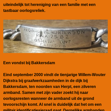
uiteindelijk tot hereniging van een familie met een
tastbaar oorlogsreliek.
Een vondst bij Bakkersdam
Eind september 2000 vindt de tienjarige Willem-Wouter
Dijkstra bij graafwerkzaamheden in de dijk bij
Bakkersdam, ten noorden van Herpt, een zilveren
armband. Samen met zijn vader zoekt hij naar
oorlogsresten wanneer de armband uit de grond
tevoorschijn komt. Al snel is duidelijk dat het om een
militair identificatiesieraad gaat. Dergelijke armbanden