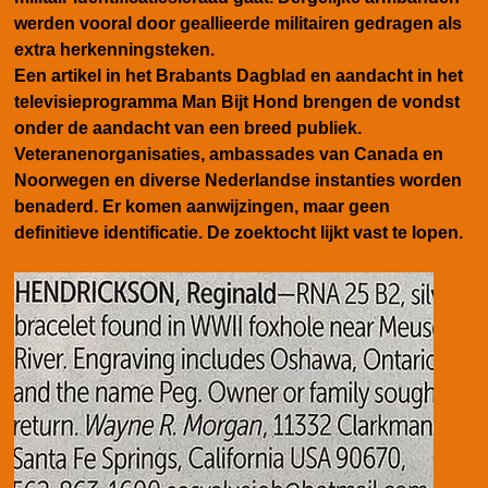
werden vooral door geallieerde militairen gedragen als
extra herkenningsteken.
Een artikel in het Brabants Dagblad en aandacht in het
televisieprogramma Man Bijt Hond brengen de vondst
onder de aandacht van een breed publiek.
Veteranenorganisaties, ambassades van Canada en
Noorwegen en diverse Nederlandse instanties worden
benaderd. Er komen aanwijzingen, maar geen
definitieve identificatie. De zoektocht lijkt vast te lopen.