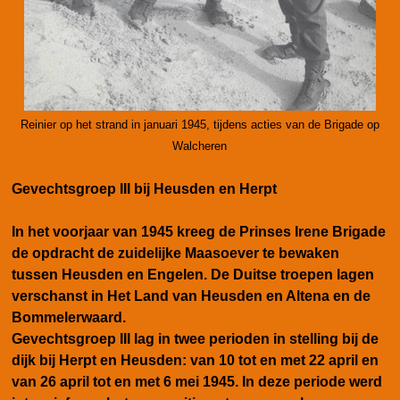
Reinier op het strand in januari 1945, tijdens acties van de Brigade op
Walcheren
Gevechtsgroep III bij Heusden en Herpt
In het voorjaar van 1945 kreeg de Prinses Irene Brigade
de opdracht de zuidelijke Maasoever te bewaken
tussen Heusden en Engelen. De Duitse troepen lagen
verschanst in Het Land van Heusden en Altena en de
Bommelerwaard.
Gevechtsgroep III lag in twee perioden in stelling bij de
dijk bij Herpt en Heusden: van 10 tot en met 22 april en
van 26 april tot en met 6 mei 1945. In deze periode werd