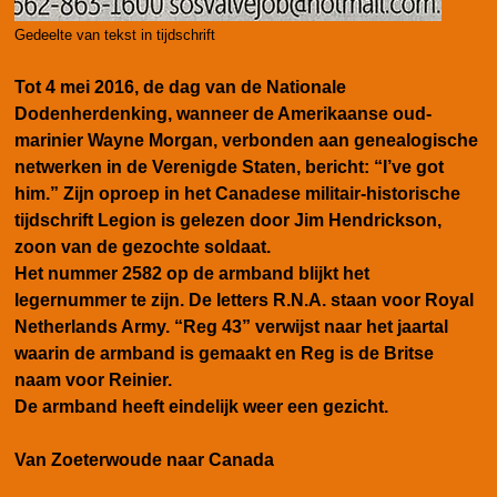
Gedeelte van tekst in tijdschrift
Tot 4 mei 2016, de dag van de Nationale
Dodenherdenking, wanneer de Amerikaanse oud-
marinier Wayne Morgan, verbonden aan genealogische
netwerken in de Verenigde Staten, bericht: “I’ve got
him.” Zijn oproep in het Canadese militair-historische
tijdschrift Legion is gelezen door Jim Hendrickson,
zoon van de gezochte soldaat.
Het nummer 2582 op de armband blijkt het
legernummer te zijn. De letters R.N.A. staan voor Royal
Netherlands Army. “Reg 43” verwijst naar het jaartal
waarin de armband is gemaakt en Reg is de Britse
naam voor Reinier.
De armband heeft eindelijk weer een gezicht.
Van Zoeterwoude naar Canada