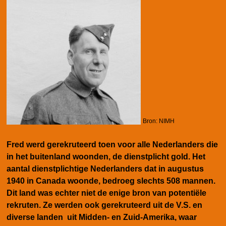
Bron: NIMH
Fred werd gerekruteerd toen voor alle Nederlanders die
in het buitenland woonden, de dienstplicht gold. Het
aantal dienstplichtige Nederlanders dat in augustus
1940 in Canada woonde, bedroeg slechts 508 mannen.
Dit land was echter niet de enige bron van potentiële
rekruten. Ze werden ook gerekruteerd uit de V.S. en
diverse landen uit Midden- en Zuid-Amerika, waar