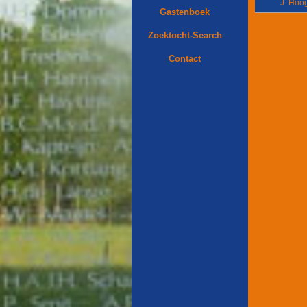
J. Hoo
Gastenboek
Zoektocht-Search
Contact