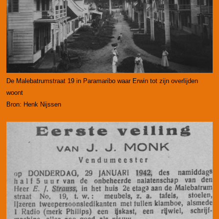
De Malebatrumstraat 19 in Paramaribo waar Erwin tot zijn overlijden
woont
Bron: Henk Nijssen