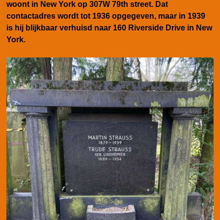
woont in New York op 307W 79th street. Dat
contactadres wordt tot 1936 opgegeven, maar in 1939
is hij blijkbaar verhuisd naar 160 Riverside Drive in New
York.