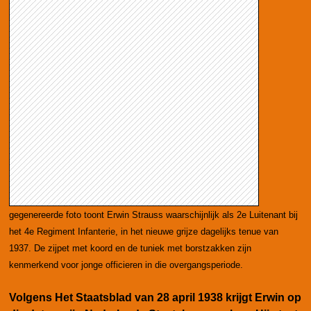
gegenereerde foto toont Erwin
Strauss waarschijnlijk als 2e Luitenant bij
het 4e Regiment Infanterie, in het nieuwe grijze dagelijks tenue van
1937. De zijpet met koord en de tuniek met borstzakken zijn
kenmerkend voor jonge officieren in die overgangsperiode.
Volgens Het Staatsblad van 28 april 1938 krijgt Erwin op