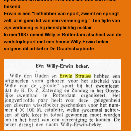
bekend.
Erwin is een "liefhebber van sport, zwemt en springt
zelf, al is geen lid van een vereeniging". Ten tijde van
zijn verloving is hij dienstplichtig militair.
In mei 1937 neemt Willy in Rotterdam afscheid van de
wedstrijdsport met een heuse Willy-Erwin beker
volgens dit artikel in De Graafschapbode: