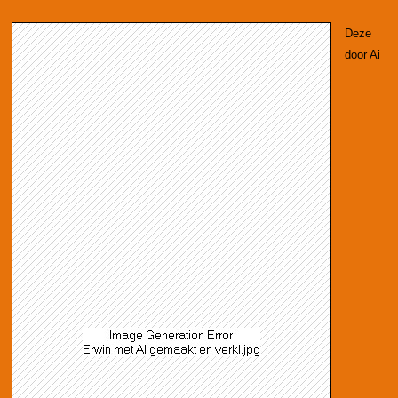
Deze
door Ai