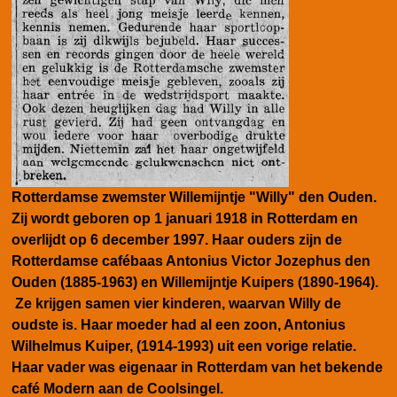
Rotterdamse zwemster Willemijntje "Willy" den Ouden.
Zij
wordt geboren op 1 januari 1918 in Rotterdam en
overlijdt op 6 december 1997.
Haar ouders zijn de
Rotterdamse cafébaas
Antonius Victor Jozephus den
Ouden (1885-1963) en Willemijntje Kuipers (1890-1964).
Ze krijgen samen vier kinderen, waarvan Willy de
oudste is. Haar moeder had al een zoon, Antonius
Wilhelmus Kuiper, (1914-1993) uit een vorige relatie.
Haar vader was eigenaar in Rotterdam van het bekende
café Modern aan de Coolsingel.