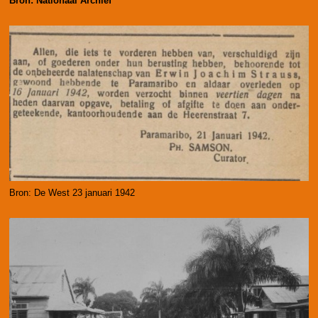
Bron: Nationaal Archief
Bron: De West 23 januari 1942