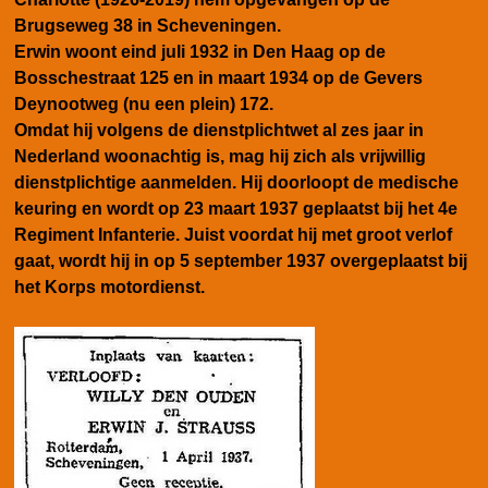
Brugseweg 38 in Scheveningen.
Erwin woont eind juli 1932 in Den Haag op de
Bosschestraat 125 en in maart 1934 op de Gevers
Deynootweg (nu een plein) 172.
Omdat hij volgens de dienstplichtwet al zes jaar in
Nederland woonachtig is, mag hij zich als vrijwillig
dienstplichtige aanmelden. Hij doorloopt de medische
keuring en wordt op 23 maart 1937 geplaatst bij het 4e
Regiment Infanterie. Juist
voordat hij met groot verlof
gaat, wordt hij
in op 5 september 1937 overgeplaatst bij
het Korps motordienst.