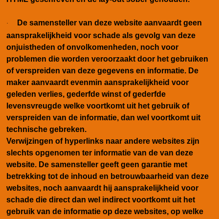
De samensteller van deze website aanvaardt geen
·
aansprakelijkheid voor schade als gevolg van deze
onjuistheden of onvolkomenheden, noch voor
problemen die worden veroorzaakt door het gebruiken
of verspreiden van deze gegevens en informatie. De
maker aanvaardt evenmin aansprakelijkheid voor
geleden verlies, gederfde winst of gederfde
levensvreugde welke voortkomt uit het gebruik of
verspreiden van de informatie, dan wel voortkomt uit
technische gebreken.
Verwijzingen of hyperlinks naar andere websites zijn
slechts opgenomen ter informatie van de van deze
website. De samensteller geeft geen garantie met
betrekking tot de inhoud en betrouwbaarheid van deze
websites, noch aanvaardt hij aansprakelijkheid voor
schade die direct dan wel indirect voortkomt uit het
gebruik van de informatie op deze websites, op welke