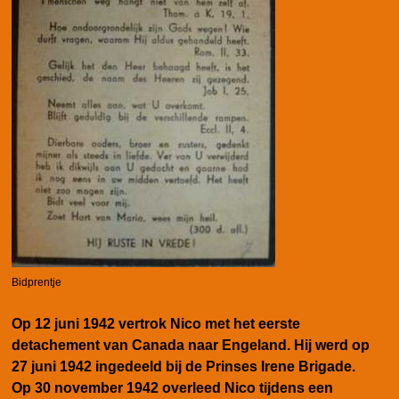
Bidprentje
Op 12 juni 1942 vertrok Nico met het eerste
detachement van Canada naar Engeland. Hij werd op
27 juni 1942 ingedeeld bij de Prinses Irene Brigade.
Op 30 november 1942 overleed Nico tijdens een