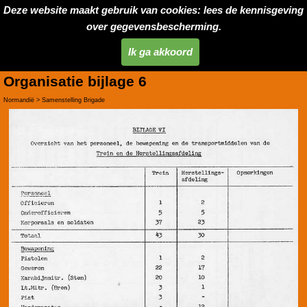
Deze website maakt gebruik van cookies: lees de kennisgeving
over gegevensbescherming.
Ik ga akkoord
Organisatie bijlage 6
Normandië > Samenstelling Brigade