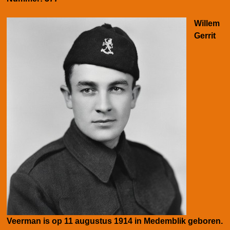
Willem
Gerrit
Veerman is op 11 augustus 1914 in Medemblik geboren.