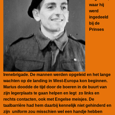
waar hij
werd
ingedeeld
bij de
Prinses
Irenebrigade. De mannen werden opgeleid en het lange
wachten op de landing in West-Europa kon beginnen.
Marius doodde de tijd door de boeren in de buurt van
zijn legerplaats te gaan helpen en legt zo links en
rechts contacten, ook met Engelse meisjes. De
taalbarrière had hem daarbij kennelijk niet gehinderd en
zijn uniform zou misschien wel een handje hebben